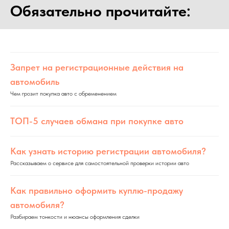
Обязательно прочитайте:
Запрет на регистрационные действия на
автомобиль
Чем грозит покупка авто с обременением
ТОП-5 случаев обмана при покупке авто
Как узнать историю регистрации автомобиля?
Рассказываем о сервисе для самостоятельной проверки истории авто
Как правильно оформить куплю-продажу
автомобиля?
Разбираем тонкости и нюансы оформления сделки