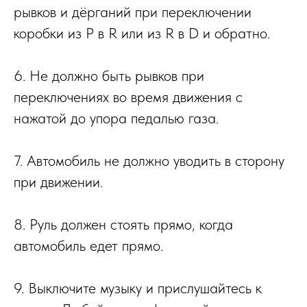
рывков и дёрганий при переключении
коробки из P в R или из R в D и обратно.
6. Не должно быть рывков при
переключениях во время движения с
нажатой до упора педалью газа.
7. Автомобиль не должно уводить в сторону
при движении.
8. Руль должен стоять прямо, когда
автомобиль едет прямо.
9. Выключите музыку и прислушайтесь к