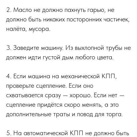
2. Масло не должно пахнуть гарью, не
должно быть никаких посторонних частичек,
налёта, мусора.
3. Заведите машину. Из выхлопной трубы не
должен идти густой дым любого цвета.
4. Если машина на механической КПП,
проверьте сцепление. Если оно
схватывается сразу — хорошо. Если нет —
сцепление придётся скоро менять, а это
дополнительные траты и повод для торга.
5. На автоматической КПП не должно быть