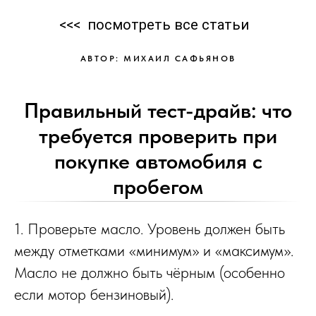
<<<
посмотреть все статьи
АВТОР: МИХАИЛ САФЬЯНОВ
Правильный тест-драйв: что
требуется проверить при
покупке автомобиля с
пробегом
1. Проверьте масло. Уровень должен быть
между отметками «минимум» и «максимум».
Масло не должно быть чёрным (особенно
если мотор бензиновый).