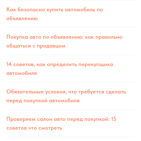
Как безопасно купить автомобиль по
объявлению
Покупка авто по объявлению: как правильно
общаться с продавцом
14 советов, как определить перекупщика
автомобиля
Обязательные условия, что требуется сделать
перед покупкой автомобиля
Проверяем салон авто перед покупкой: 15
советов что смотреть