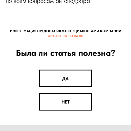
по всем вопросам автоподбора
ИНФОРМАЦИЯ ПРЕДОСТАВЛЕНА СПЕЦИАЛИСТАМИ КОМПАНИИ
AUTOEXPERT.COM.RU
Была ли статья полезна?
ДА
НЕТ