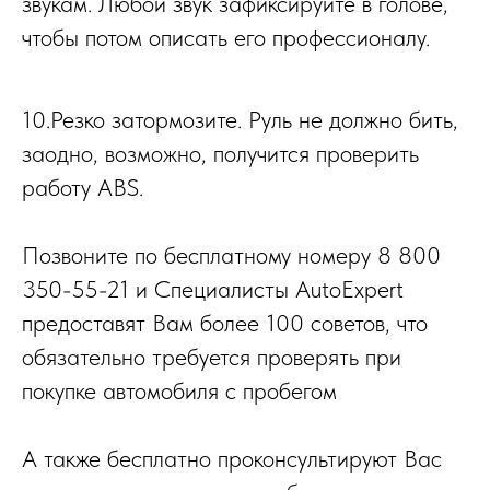
звукам. Любой звук зафиксируйте в голове,
чтобы потом описать его профессионалу.
10.Резко затормозите. Руль не должно бить,
заодно, возможно, получится проверить
работу ABS.
Позвоните по бесплатному номеру 8 800
350-55-21 и Специалисты AutoExpert
предоставят Вам более 100 советов, что
обязательно требуется проверять при
покупке автомобиля с пробегом
А также бесплатно проконсультируют Вас