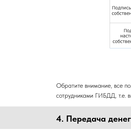
Обратите внимание, все по
сотрудниками ГИБДД, т.е. 
4. Передача денег