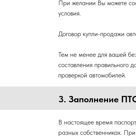
При желании Вы можете сос
условия.
Договор купли-продажи авто
Тем не менее для вашей бе
составления правильного д
проверкой автомобилей.
3. Заполнение ПТ
В настоящее время паспорт
разных собственниках. При