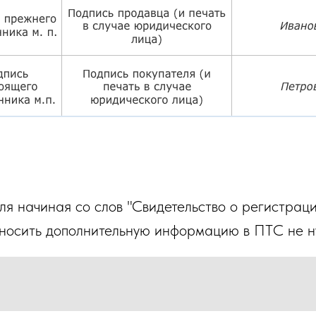
ля начиная со слов "Свидетельство о регистрац
вносить дополнительную информацию в ПТС не н