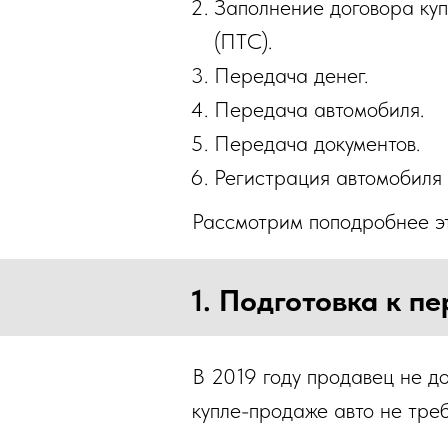
Заполнение договора ку
(ПТС).
Передача денег.
Передача автомобиля.
Передача документов.
Регистрация автомобиля
Рассмотрим поподробнее эт
1. Подготовка к п
В 2019 году продавец не до
купле-продаже авто не треб