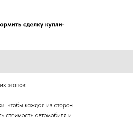
ормить сделку купли-
х этапов:
и, чтобы каждая из сторон
ть стоимость автомобиля и