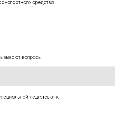
ранспортного средства
вызывают вопросы.
специальной подготовки к