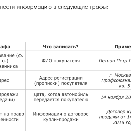
 внести информацию в следующие графы: