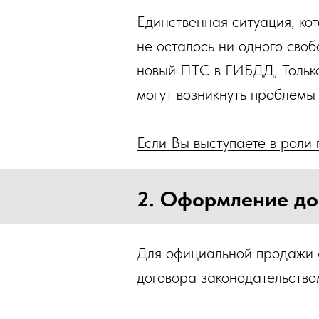
Единственная ситуация, кот
не осталось ни одного своб
новый ПТС в ГИБДД, Только
могут возникнуть проблемы 
Если Вы выступаете в роли 
2. Оформление до
Для официальной продажи 
договора законодательство