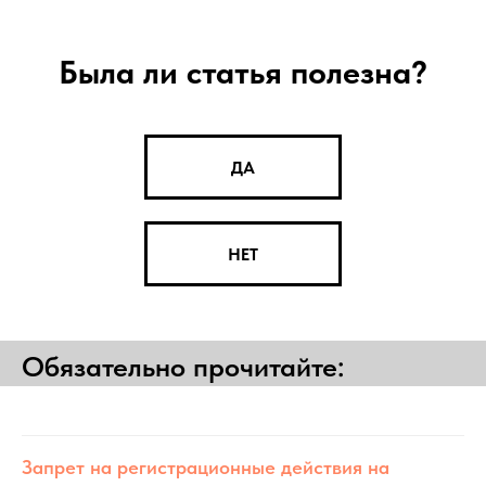
Была ли статья полезна?
ДА
НЕТ
Обязательно прочитайте:
Запрет на регистрационные действия на