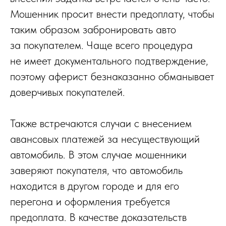
Мошенник просит внести предоплату, чтобы
таким образом забронировать авто
за покупателем. Чаще всего процедура
не имеет документального подтверждение,
поэтому аферист безнаказанно обманывает
доверчивых покупателей.
Также встречаются случаи с внесением
авансовых платежей за несуществующий
автомобиль. В этом случае мошенники
заверяют покупателя, что автомобиль
находится в другом городе и для его
перегона и оформления требуется
предоплата. В качестве доказательств