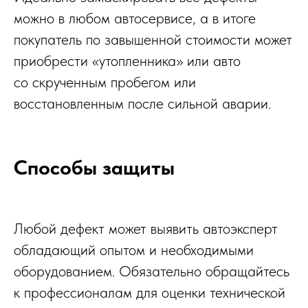
можно в любом автосервисе, а в итоге
покупатель по завышенной стоимости может
приобрести «утопленника» или авто
со скрученным пробегом или
восстановленным после сильной аварии.
Способы защиты
Любой дефект может выявить автоэксперт
обладающий опытом и необходимыми
оборудованием. Обязательно обращайтесь
к профессионалам для оценки технической