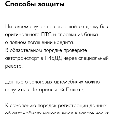
Способы защиты
Ни в коем случае не совершайте сделку без
оригинального ПТС и справки из банка
о полном погашении кредита.
В обязательном порядке проверьте
автотранспорт в ГИБДД через специальный
реестр.
Данные о залоговых автомобилях можно
получить в Нотариальной Палате.
К сожалению порядок регистрации данных
об автомобилях находящихся в залоге носит