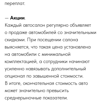
переплат.
—
Акции
.
Каждый автосалон регулярно объявляет
о продаже автомобилей со значительными
скидками. При посещении салона
выясняется, что такая цена установлена
на автомобили с минимальной
комплектацией, а сотрудники начинают
усиленно навязывать дополнительный
опционал по завышенной стоимости.
В итоге, окончательная стоимость авто
может значительно превысить
среднерыночные показатели.