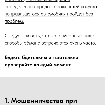
определенных предосторожностей покупка
понравившегося автомобиля пройдет без
проблем.
Следует сказать, что все описанные ниже
способы обмана встречаются очень часто.
Будьте бдительны и тщательно
проверяйте каждый момент.
1. Мошенничество при