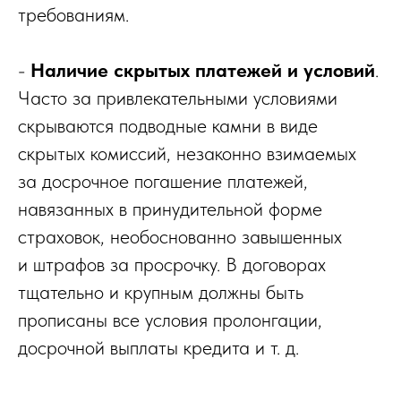
требованиям.
-
Наличие скрытых платежей и условий
.
Часто за привлекательными условиями
скрываются подводные камни в виде
скрытых комиссий, незаконно взимаемых
за досрочное погашение платежей,
навязанных в принудительной форме
страховок, необоснованно завышенных
и штрафов за просрочку. В договорах
тщательно и крупным должны быть
прописаны все условия пролонгации,
досрочной выплаты кредита и т. д.