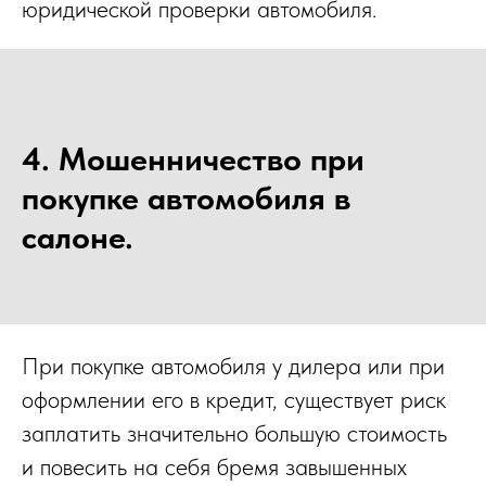
юридической проверки автомобиля.
4.
Мошенничество при
покупке автомобиля в
салоне.
При покупке автомобиля у дилера или при
оформлении его в кредит, существует риск
заплатить значительно большую стоимость
и повесить на себя бремя завышенных