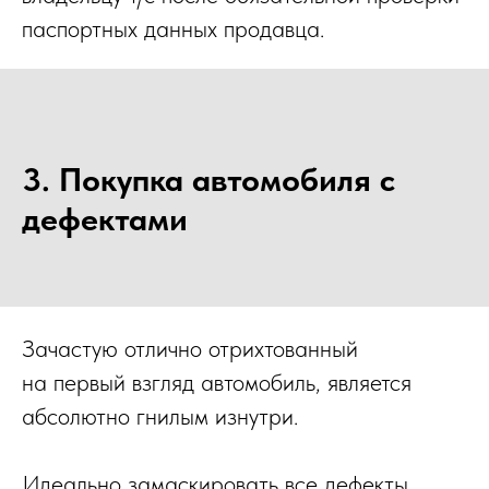
паспортных данных продавца.
3. Покупка автомобиля с
дефектами
Зачастую отлично отрихтованный
на первый взгляд автомобиль, является
абсолютно гнилым изнутри.
Идеально замаскировать все дефекты