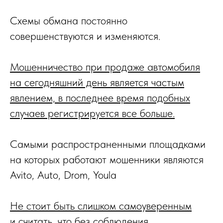
Схемы обмана постоянно
совершенствуются и изменяются.
Мошенничество при продаже автомобиля
на сегодняшний день является частым
явлением, в последнее время подобных
случаев регистрируется все больше.
Самыми распространенными площадками
на которых работают мошенники являются
Avito, Auto, Drom, Youla
Не стоит быть слишком самоуверенным
и считать, что без соблюдения