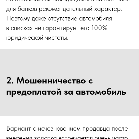
для банков рекомендательный характер.
Поэтому даже отсутствие автомобиля
в списках не гарантирует его 100%
юридической чистоты.
2. Мошенничество с
предоплатой за автомобиль
Вариант с исчезновением продавца после
внесения задатка встречается очень часто.