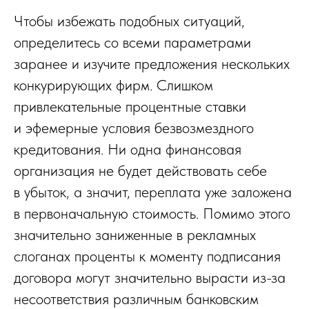
Чтобы избежать подобных ситуаций,
определитесь со всеми параметрами
заранее и изучите предложения нескольких
конкурирующих фирм. Слишком
привлекательные процентные ставки
и эфемерные условия безвозмездного
кредитования. Ни одна финансовая
организация не будет действовать себе
в убыток, а значит, переплата уже заложена
в первоначальную стоимость. Помимо этого
значительно заниженные в рекламных
слоганах проценты к моменту подписания
договора могут значительно вырасти из-за
несоответствия различным банковским