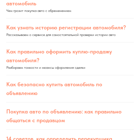
автомобиль
Чем грозит покупка авто с обременением
Как узнать историю регистрации автомобиля?
Рассказываем о сервисе для самостоятельной проверки истории авто
Как правильно оформить куплю-продажу
автомобиля?
Разбираем тонкости и нюансы оформления сделки
Как безопасно купить автомобиль по
объявлению
Покупка авто по объявлению: как правильно
общаться с продавцом
14 советов, как определить перекупщика