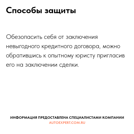
Способы защиты
Обезопасить себя от заключения
невыгодного кредитного договора, можно
обратившись к опытному юристу пригласив
его на заключении сделки.
ИНФОРМАЦИЯ ПРЕДОСТАВЛЕНА СПЕЦИАЛИСТАМИ КОМПАНИИ
AUTOEXPERT.COM.RU