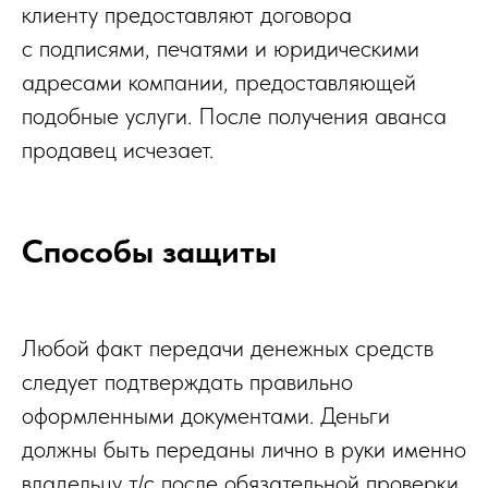
клиенту предоставляют договора
с подписями, печатями и юридическими
адресами компании, предоставляющей
подобные услуги. После получения аванса
продавец исчезает.
Способы защиты
Любой факт передачи денежных средств
следует подтверждать правильно
оформленными документами. Деньги
должны быть переданы лично в руки именно
владельцу т/с после обязательной проверки