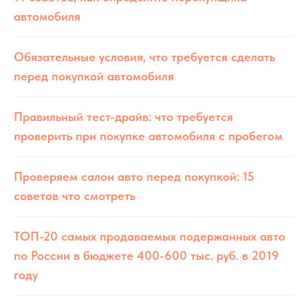
автомобиля
Обязательные условия, что требуется сделать
перед покупкой автомобиля
Правильный тест-драйв: что требуется
проверить при покупке автомобиля с пробегом
Проверяем салон авто перед покупкой: 15
советов что смотреть
ТОП-20 самых продаваемых подержанных авто
по России в бюджете 400-600 тыс. руб. в 2019
году