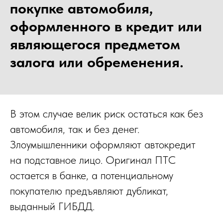
покупке автомобиля,
оформленного в кредит или
являющегося предметом
залога или обременения.
В этом случае велик риск остаться как без
автомобиля, так и без денег.
Злоумышленники оформляют автокредит
на подставное лицо. Оригинал ПТС
остается в банке, а потенциальному
покупателю предъявляют дубликат,
выданный ГИБДД.